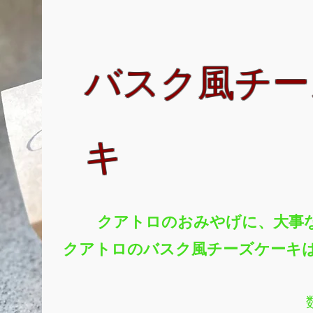
バスク風チー
キ
クアトロのおみやげに、大事
クアトロのバスク風チーズケーキ