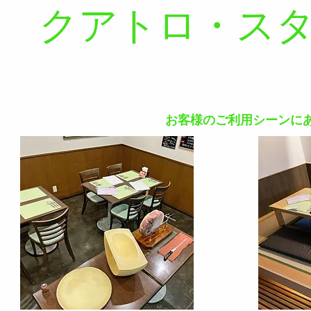
クアトロ・ス
お客様のご利用シーンに